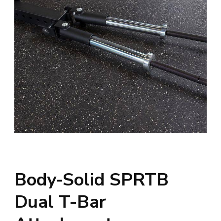
Body-Solid SPRTB
Dual T-Bar