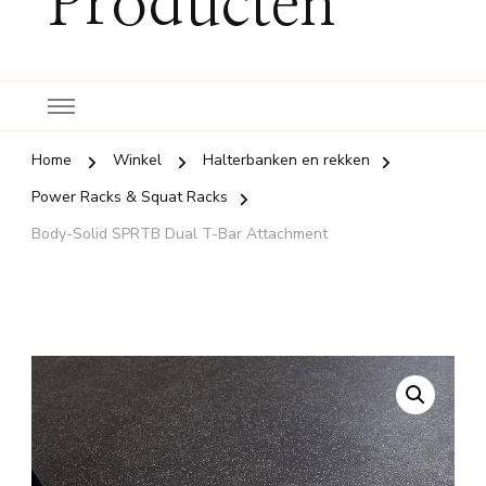
Producten
Home
Winkel
Halterbanken en rekken
Power Racks & Squat Racks
Body-Solid SPRTB Dual T-Bar Attachment