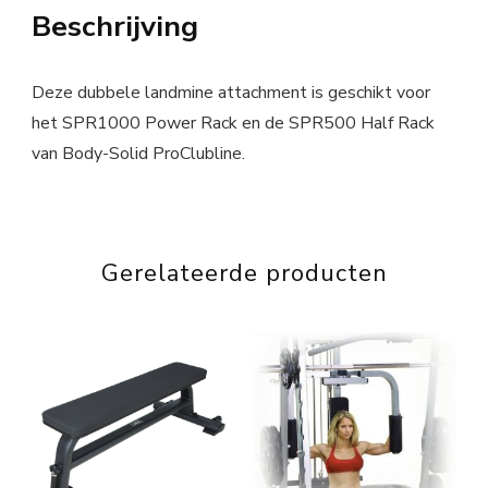
Beschrijving
Deze dubbele landmine attachment is geschikt voor
het SPR1000 Power Rack en de SPR500 Half Rack
van Body-Solid ProClubline.
Gerelateerde producten