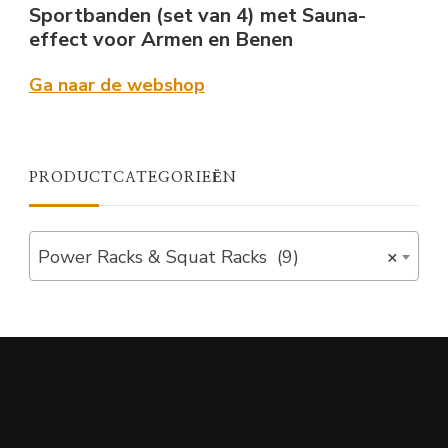
Sportbanden (set van 4) met Sauna-
effect voor Armen en Benen
Ga naar de webshop
PRODUCTCATEGORIEËN
Power Racks & Squat Racks (9)
×