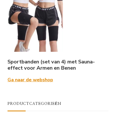
Sportbanden (set van 4) met Sauna-
effect voor Armen en Benen
Ga naar de webshop
PRODUCTCATEGORIEËN