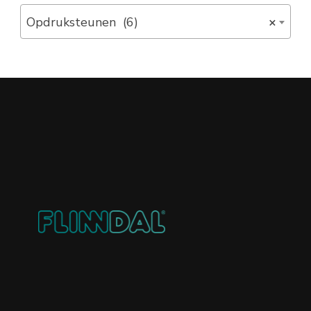
Opdruksteunen (6)
×