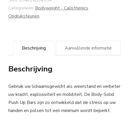
Categorieën:
Bodyweight - Calisthenics
,
Opdruksteunen
Beschrijving
Aanvullende informatie
Beschrijving
Gebruik uw lichaamsgewicht als weerstand en verbeter
uw kracht, explosiviteit en mobiliteit. De Body-Solid
Push Up Bars zijn zo ontwikkeld dat de stress op uw
handen en polsen tot een minimum wordt beperkt.