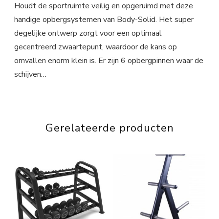
Houdt de sportruimte veilig en opgeruimd met deze
handige opbergsystemen van Body-Solid. Het super
degelijke ontwerp zorgt voor een optimaal
gecentreerd zwaartepunt, waardoor de kans op
omvallen enorm klein is. Er zijn 6 opbergpinnen waar de
schijven…
Gerelateerde producten