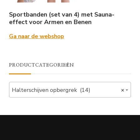
Sportbanden (set van 4) met Sauna-
effect voor Armen en Benen
Ga naar de webshop
PRODUCTCATEGORIEËN
Halterschijven opbergrek (14)
×