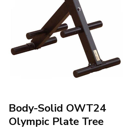
Body-Solid OWT24
Olympic Plate Tree