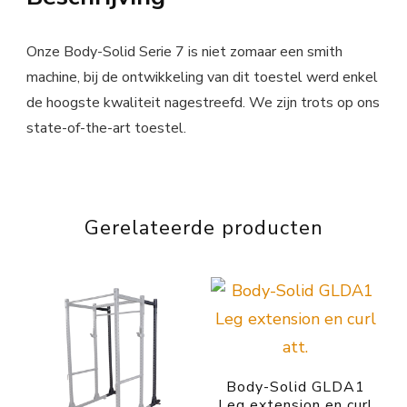
Onze Body-Solid Serie 7 is niet zomaar een smith
machine, bij de ontwikkeling van dit toestel werd enkel
de hoogste kwaliteit nagestreefd. We zijn trots op ons
state-of-the-art toestel.
Gerelateerde producten
Body-Solid GLDA1
Leg extension en curl