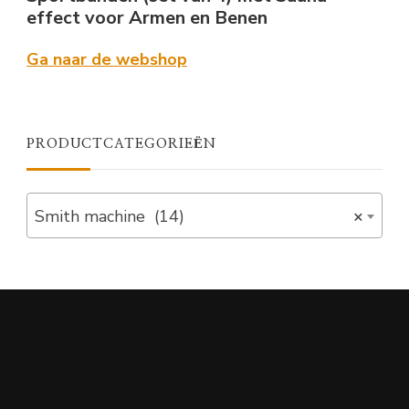
effect voor Armen en Benen
Ga naar de webshop
PRODUCTCATEGORIEËN
Smith machine (14)
×