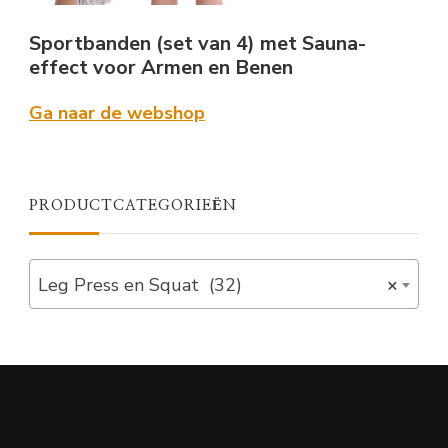
Sportbanden (set van 4) met Sauna-
effect voor Armen en Benen
Ga naar de webshop
PRODUCTCATEGORIEËN
Leg Press en Squat (32)
×