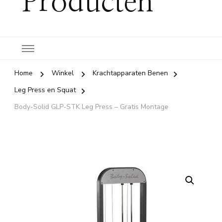
Producten
Home
Winkel
Krachtapparaten Benen
Leg Press en Squat
Body-Solid GLP-STK Leg Press – Gratis Montage