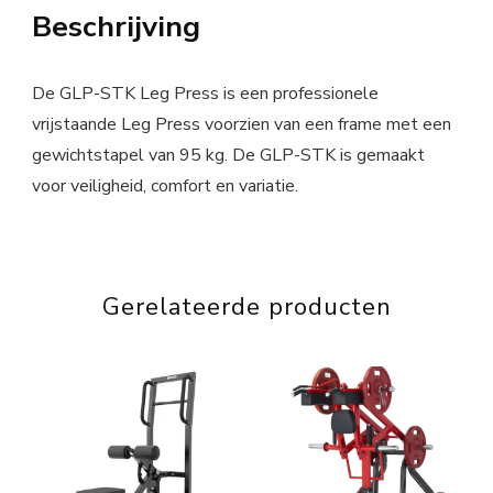
Beschrijving
De GLP-STK Leg Press is een professionele
vrijstaande Leg Press voorzien van een frame met een
gewichtstapel van 95 kg. De GLP-STK is gemaakt
voor veiligheid, comfort en variatie.
Gerelateerde producten