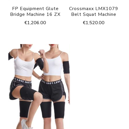
FP Equipment Glute
Crossmaxx LMX1079
Bridge Machine 16 ZX
Belt Squat Machine
€
1,206.00
€
1,520.00