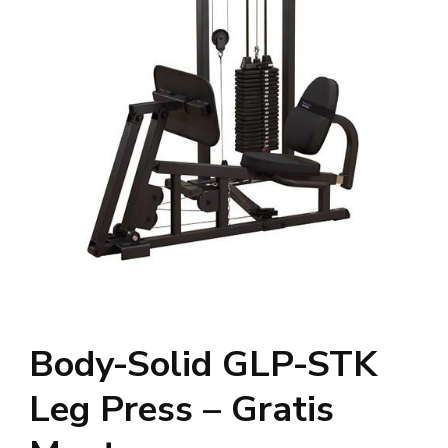
Body-Solid GLP-STK
Leg Press – Gratis