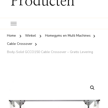
Producten
Home
Winkel
Homegyms en Multi Machines
Cable Crossover
Body-Solid GCCO150 Cable Crossover – Gratis Levering