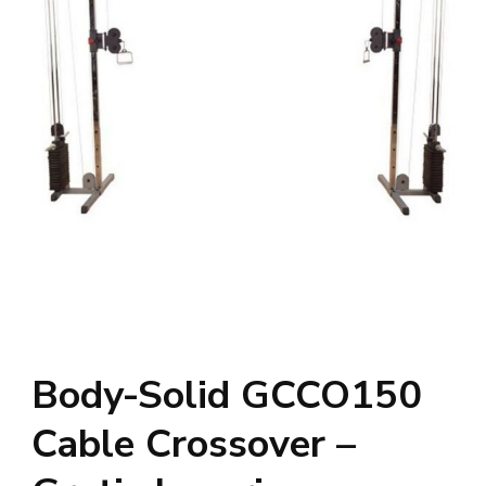
Body-Solid GCCO150
Cable Crossover –