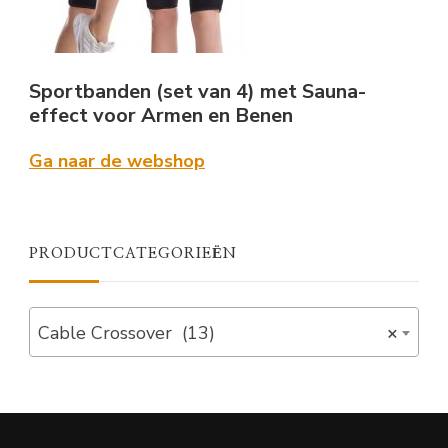
Sportbanden (set van 4) met Sauna-
effect voor Armen en Benen
Ga naar de webshop
PRODUCTCATEGORIEËN
Cable Crossover (13)
×