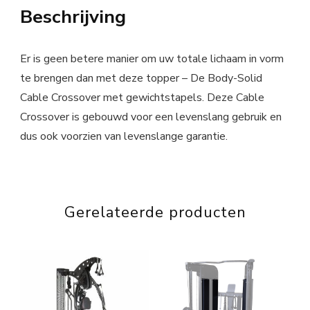
Beschrijving
Er is geen betere manier om uw totale lichaam in vorm
te brengen dan met deze topper – De Body-Solid
Cable Crossover met gewichtstapels. Deze Cable
Crossover is gebouwd voor een levenslang gebruik en
dus ook voorzien van levenslange garantie.
Gerelateerde producten