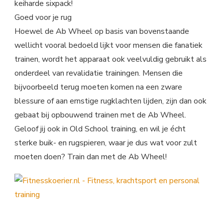
keiharde sixpack!
Goed voor je rug
Hoewel de Ab Wheel op basis van bovenstaande
wellicht vooral bedoeld lijkt voor mensen die fanatiek
trainen, wordt het apparaat ook veelvuldig gebruikt als
onderdeel van revalidatie trainingen. Mensen die
bijvoorbeeld terug moeten komen na een zware
blessure of aan ernstige rugklachten lijden, zijn dan ook
gebaat bij opbouwend trainen met de Ab Wheel.
Geloof jij ook in Old School training, en wil je écht
sterke buik- en rugspieren, waar je dus wat voor zult
moeten doen? Train dan met de Ab Wheel!