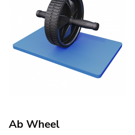
Ab Wheel