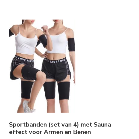
Sportbanden (set van 4) met Sauna-
effect voor Armen en Benen