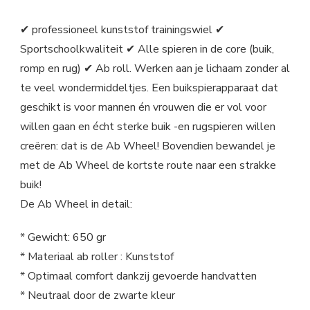
✔ professioneel kunststof trainingswiel ✔
Sportschoolkwaliteit ✔ Alle spieren in de core (buik,
romp en rug) ✔ Ab roll. Werken aan je lichaam zonder al
te veel wondermiddeltjes. Een buikspierapparaat dat
geschikt is voor mannen én vrouwen die er vol voor
willen gaan en écht sterke buik -en rugspieren willen
creëren: dat is de Ab Wheel! Bovendien bewandel je
met de Ab Wheel de kortste route naar een strakke
buik!
De Ab Wheel in detail:
* Gewicht: 650 gr
* Materiaal ab roller : Kunststof
* Optimaal comfort dankzij gevoerde handvatten
* Neutraal door de zwarte kleur