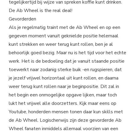
tegelijkertijd bij wijze van spreken koffie kunt drinken.
De Ab Wheel is the real deal!
Gevorderden
Als je regelmatig traint met de Ab Wheel en op een
gegeven moment vanuit geknielde positie helemaal
kunt strekken en weer terug kunt rollen, ben je al
behoorlijk goed bezig. Maar nu is het tijd voor het echte
werk. Het is de bedoeling dat je vanuit staande positie
toewerkt naar zodanig sterke buik -en rugspieren, dat
je jezelf vrijwel horizontaal uit kunt rollen, en daarna
weer terug kunt rollen naar je beginpositie. Dit zal in
het begin een onmogelijke opgave lijken, maar toch
lukt het vrijwel alle doorzetters. Kijk maar eens op
Youtube, honderden mensen tonen daar kun skills met
de Ab Wheel. Logischerwijs zijn deze gevorderde Ab
Wheel fanaten inmiddels allemaal voorzien van een