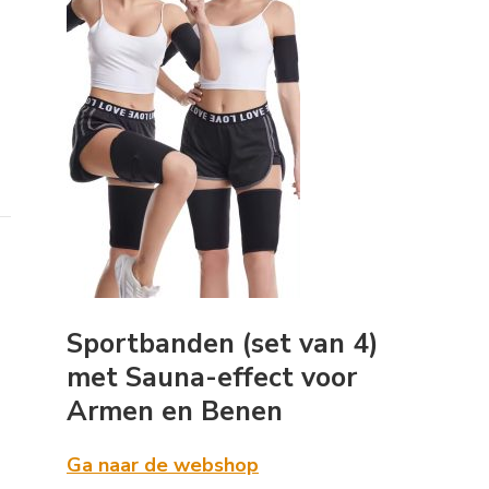
Sportbanden (set van 4)
met Sauna-effect voor
Armen en Benen
Ga naar de webshop