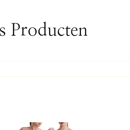
ss Producten