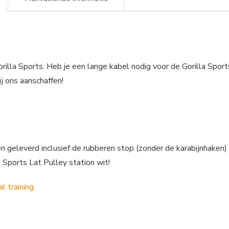
rilla Sports. Heb je een lange kabel nodig voor de Gorilla Sport
j ons aanschaffen!
 geleverd inclusief de rubberen stop (zonder de karabijnhaken)
 Sports Lat Pulley station wit!