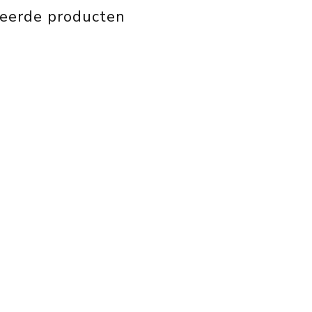
teerde producten