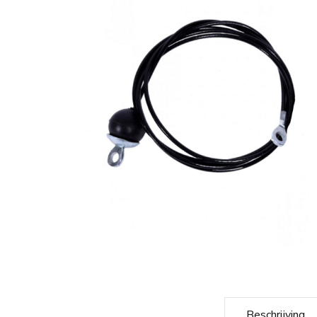
Beschrijving