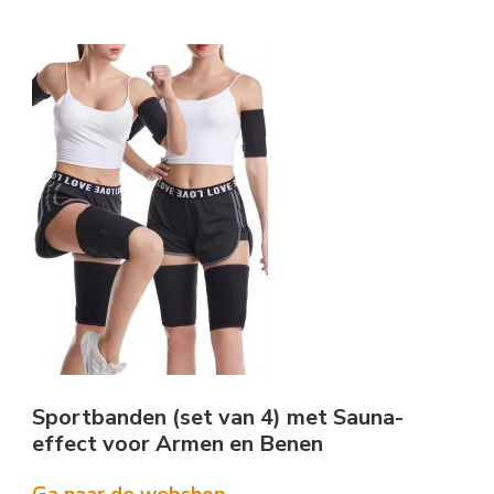
Sportbanden (set van 4) met Sauna-
effect voor Armen en Benen