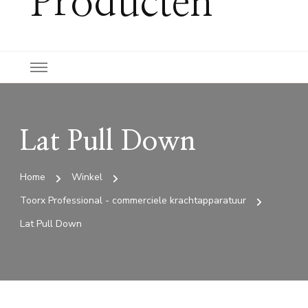
Producten
Lat Pull Down
Home
Winkel
Toorx Professional - commerciele krachtapparatuur
Lat Pull Down