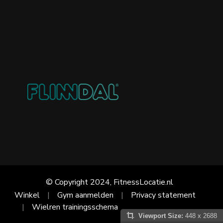
© Copyright 2024, FitnessLocatie.nl
Winkel
Gym aanmelden
Privacy statement
Wielren trainingsschema
Viewport Size:
448 x 2688