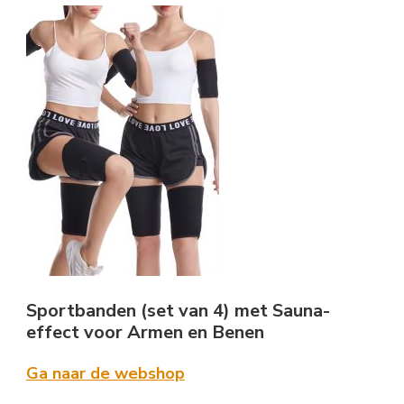
Sportbanden (set van 4) met Sauna-
effect voor Armen en Benen
Ga naar de webshop