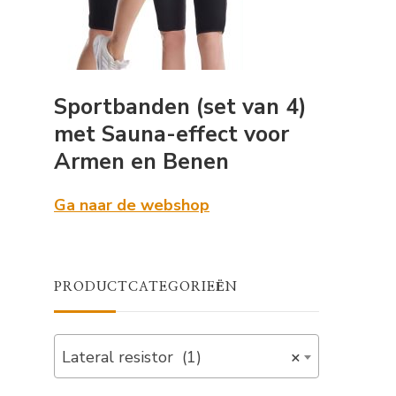
Sportbanden (set van 4)
met Sauna-effect voor
Armen en Benen
Ga naar de webshop
PRODUCTCATEGORIEËN
Lateral resistor (1)
×