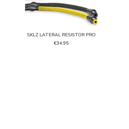
SKLZ LATERAL RESISTOR PRO
€
34.95