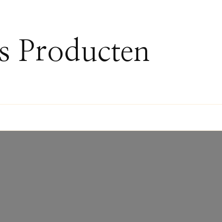
ss Producten