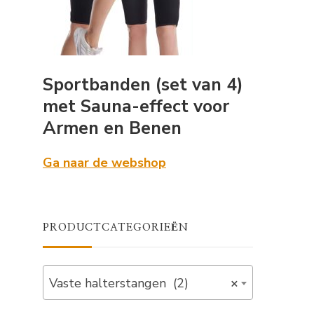
Sportbanden (set van 4)
met Sauna-effect voor
Armen en Benen
Ga naar de webshop
PRODUCTCATEGORIEËN
Vaste halterstangen (2)
×