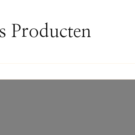
ss Producten