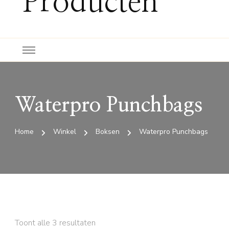
Producten
Waterpro Punchbags
Home
Winkel
Boksen
Waterpro Punchbags
Toont alle 3 resultaten