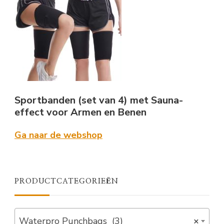
Sportbanden (set van 4) met Sauna-
effect voor Armen en Benen
Ga naar de webshop
PRODUCTCATEGORIEËN
Waterpro Punchbags (3)
×