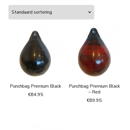
Punchbag Premium Black
Punchbag Premium Black
– Red
€
84.95
€
89.95