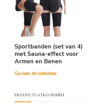
Sportbanden (set van 4)
6
met Sauna-effect voor
Armen en Benen
Ga naar de webshop
PRODUCTCATEGORIEËN