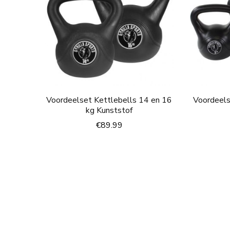
Voordeelset Kettlebells 14 en 16
Voordeels
kg Kunststof
€
89.99