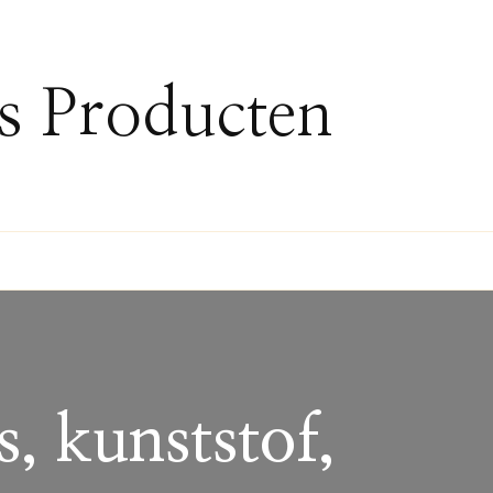
ss Producten
s, kunststof,