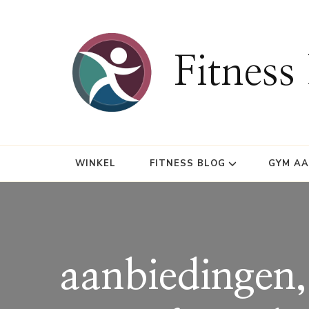
Fitness
WINKEL
FITNESS BLOG
GYM A
aanbiedingen, 