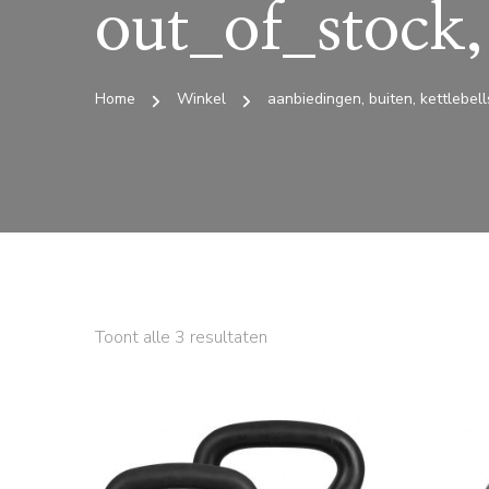
out_of_stock,
Home
Winkel
aanbiedingen, buiten, kettlebell
Toont alle 3 resultaten