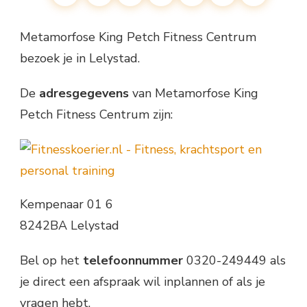
Metamorfose King Petch Fitness Centrum
bezoek je in Lelystad.
De
adresgegevens
van Metamorfose King
Petch Fitness Centrum zijn:
Kempenaar 01 6
8242BA Lelystad
Bel op het
telefoonnummer
0320-249449 als
je direct een afspraak wil inplannen of als je
vragen hebt.