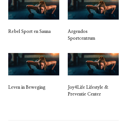
Rebel Sport en Sauna
Argendos
Sportcentrum
Leven in Beweging
Joy4Life Lifestyle &
Preventie Center