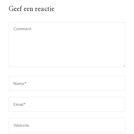
Geef een reactie