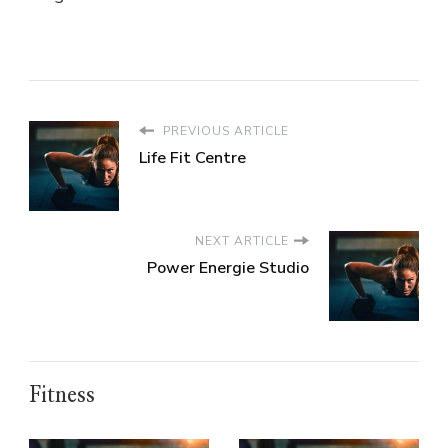
PREVIOUS ARTICLE
Life Fit Centre
NEXT ARTICLE
Power Energie Studio
Fitness