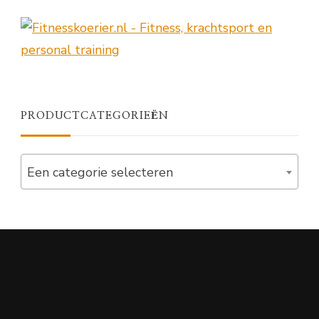
PRODUCTCATEGORIEËN
Een categorie selecteren