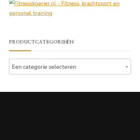
PRODUCTCATEGORIEËN
Een categorie selecteren