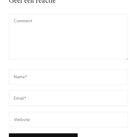
Geef een reactie