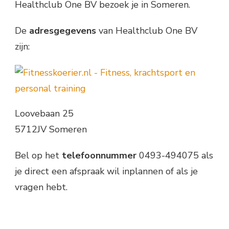
Healthclub One BV bezoek je in Someren.
De
adresgegevens
van Healthclub One BV
zijn:
Loovebaan 25
5712JV Someren
Bel op het
telefoonnummer
0493-494075 als
je direct een afspraak wil inplannen of als je
vragen hebt.