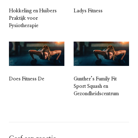
Hokkeling en Huibers
Ladys Fitness
Praktijk voor
Fysiotherapie
Does Fitness De
Gunther’s Family Fit
Sport Squash en
Gezondheidscentrum