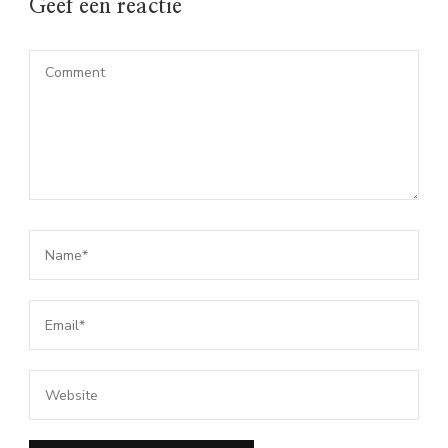
Geef een reactie