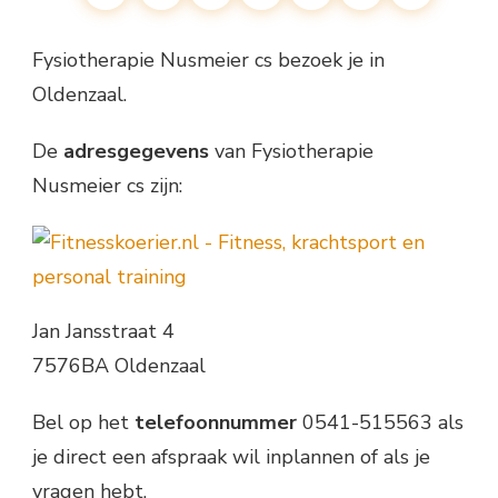
Fysiotherapie Nusmeier cs bezoek je in
Oldenzaal.
De
adresgegevens
van Fysiotherapie
Nusmeier cs zijn:
Jan Jansstraat 4
7576BA Oldenzaal
Bel op het
telefoonnummer
0541-515563 als
je direct een afspraak wil inplannen of als je
vragen hebt.