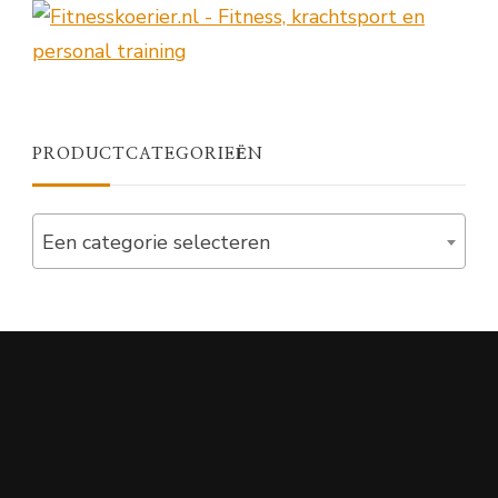
PRODUCTCATEGORIEËN
Een categorie selecteren