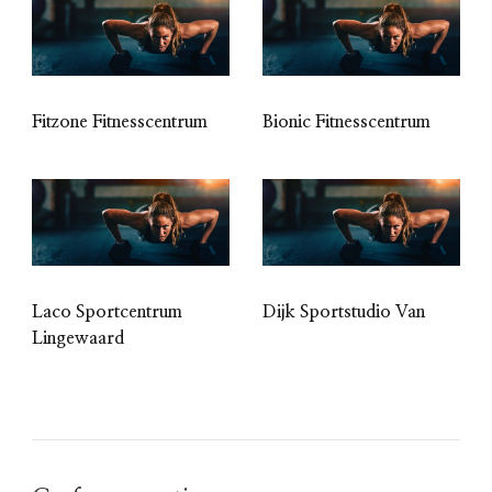
Fitzone Fitnesscentrum
Bionic Fitnesscentrum
Laco Sportcentrum
Dijk Sportstudio Van
Lingewaard