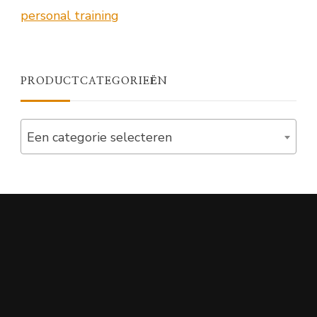
PRODUCTCATEGORIEËN
Een categorie selecteren