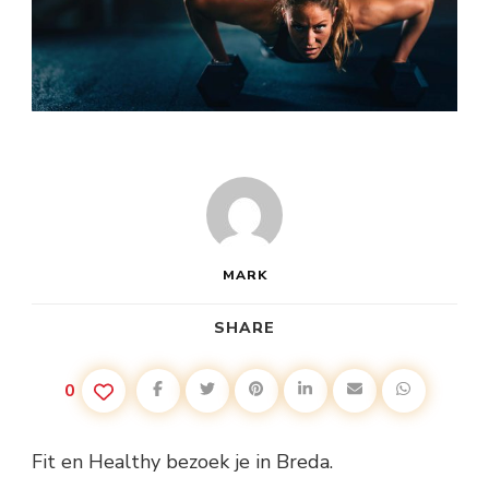
MARK
SHARE
0
Fit en Healthy bezoek je in Breda.