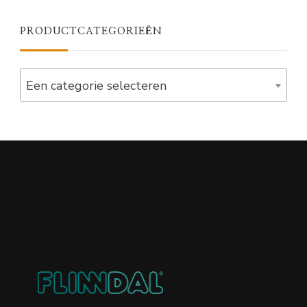
PRODUCTCATEGORIEËN
Een categorie selecteren