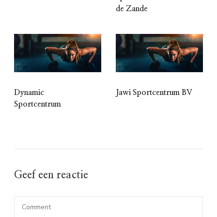
de Zande
Dynamic
Jawi Sportcentrum BV
Sportcentrum
Geef een reactie