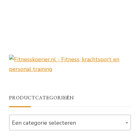
Op
Plaats
PRODUCTCATEGORIEËN
Een categorie selecteren