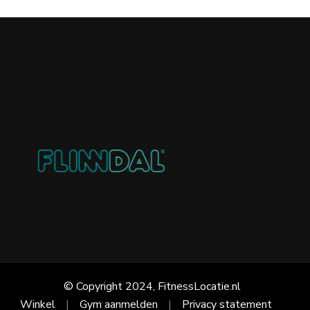
© Copyright 2024, FitnessLocatie.nl
Winkel
Gym aanmelden
Privacy statement