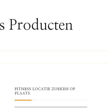
ss Producten
FITNESS LOCATIE ZOEKEN OP
PLAATS