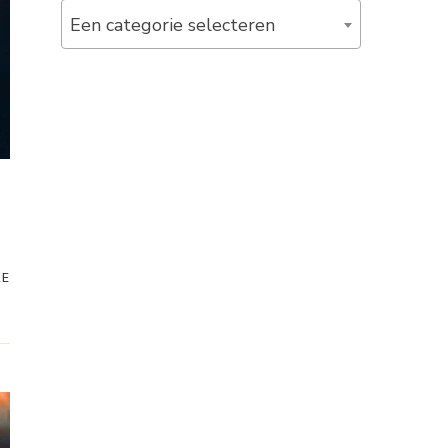
Een categorie selecteren
RE