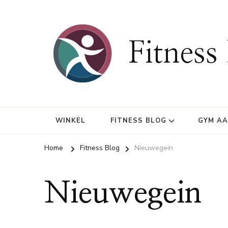
Fitness
WINKEL
FITNESS BLOG
GYM A
Home
Fitness Blog
Nieuwegein
Nieuwegein