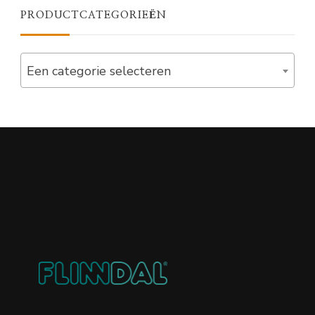
PRODUCTCATEGORIEËN
Een categorie selecteren