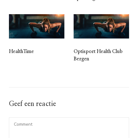
HealthTime
Optisport Health Club
Bergen
Geef een reactie