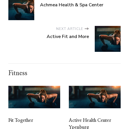
Achmea Health & Spa Center
NEXT ARTICLE
Active Fit and More
Fitness
Fit Together
Active Health Center
Ypenburg