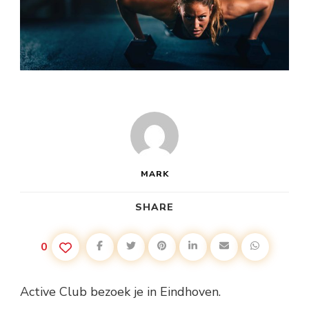
MARK
SHARE
0
Active Club bezoek je in Eindhoven.