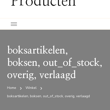
Producten
boksartikelen,
boksen, out_of_stock,
overig, verlaagd
Home
Winkel
boksartikelen, boksen, out_of_stock, overig, verlaagd