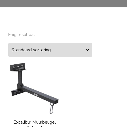
Enig resultaat
Excalibur Muurbeugel